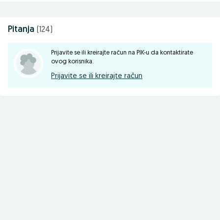
Pitanja
(124)
Prijavite se ili kreirajte račun na PIK-u da kontaktirate
ovog korisnika.
Prijavite se ili kreirajte račun