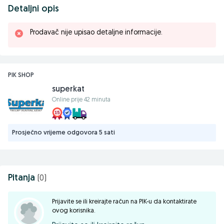
Detaljni opis
Prodavač nije upisao detaljne informacije.
PIK SHOP
superkat
Online prije 42 minuta
Prosječno vrijeme odgovora 5 sati
Pitanja
(0)
Prijavite se ili kreirajte račun na PIK-u da kontaktirate
ovog korisnika.