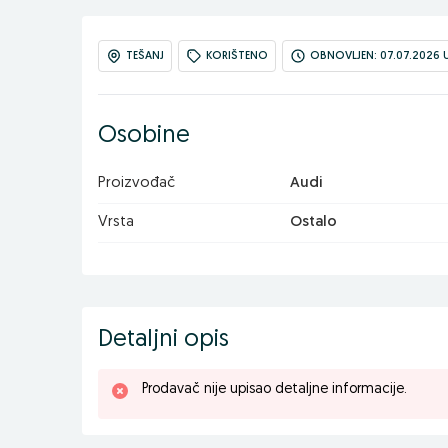
TEŠANJ
KORIŠTENO
OBNOVLJEN: 07.07.2026 U
Osobine
Proizvođač
Audi
Vrsta
Ostalo
Detaljni opis
Prodavač nije upisao detaljne informacije.