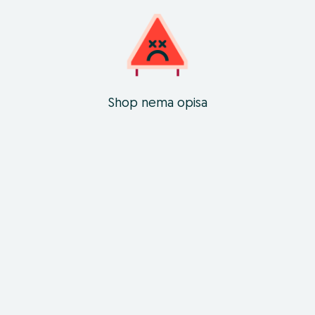
Shop nema opisa